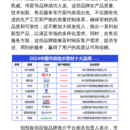
凯威、伟星等品牌成功入选。这些品牌在产品质量、
技术创新、售后服务等方面均表现出色。不仅拥有先
进的生产工艺和严格的质量控制体系，确保管材的高
品质和可靠性；还不断加大研发投入，推出一系列创
新型产品，以满足市场的多样化需求。同时，在售后
服务方面，这些品牌能够及时响应客户需求，提供专
业、周到的服务，赢得了用户的高度认可和信赖。
招投标供应链品牌推介平台相关负责人表示，市