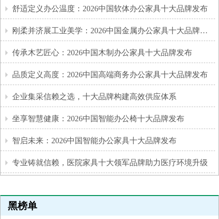
舒适定义办公温度：2026中国软体办公家具十大品牌发布
刚柔并济展工业美学：2026中国金属办公家具十大品牌发布
传承木艺匠心：2026中国木制办公家具十大品牌发布
品质定义高度：2026中国高端商务办公家具十大品牌发布
企业集采信赖之选，十大品牌构建高效供应体系
坐享智慧健康：2026中国智能办公椅十大品牌发布
智启未来：2026中国智能办公家具十大品牌发布
专业铸就信赖，医院家具十大领军品牌助力医疗环境升级
黑榜单