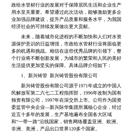
政给水管材行业的发展对于保障居民生活和企业生产
用水至关重要。希望通过此次活动，能够激励更多企
业加强品牌建设，提升产品质量和服务水平，为我国
经济社会的可持续发展做出更大贡献。
未来，随着城市化进程的不断加快和人们对水资
源保护意识的日益增强，市政给水管材行业将面临更
多的机遇和挑战。相信在这些优秀品牌的引领下，整
个行业将不断创新发展，为城市的繁荣和人民的美好
生活提供更加坚实的保障。具体品牌介绍如下：
1、新兴铸管 新兴铸管股份有限公司
新兴铸管股份有限公司源于1971年成立的中国人
民解放军第二六七二工程指挥部，1996年改制为国有
独资有限公司，1997年在深交所上市。公司作为国资
委监管中央企业—新兴际华集团所属核心企业，经过
近五十多年的发展，生产基地遍布全国各大区域
和“一带一路”沿线国家，销售网络覆盖亚洲、欧洲、
非洲、美洲，产品出口世界120多个国家。