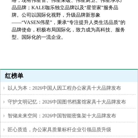
络，现有伟星管、伟星采暖、伟星厨卫、伟星净水产
品品牌；KALE咖乐独立品牌以及“星管家”服务品
牌。公司以国际化视野，升级品牌新形象
——“VASEN伟星”，秉承“专注提升人类生活品质”的
品牌使命，积极布局国际化，致力成为高科技、服务
型、国际化的一流企业。
红榜单
以人为本：2026中国人因工程办公家具十大品牌发布
守护文明记忆：2026中国图书档案馆家具十大品牌发布
智储未来空间：2026中国智能密集架十大品牌发布
匠心质造，办公家具质量标杆企业引领品质升级