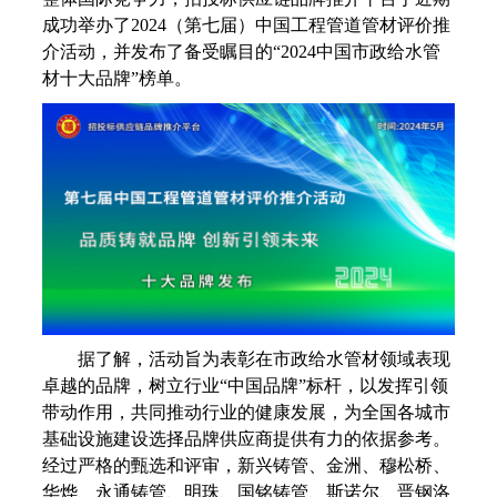
成功举办了2024（第七届）中国工程管道管材评价推
介活动，并发布了备受瞩目的“2024中国市政给水管
材十大品牌”榜单。
据了解，活动旨为表彰在市政给水管材领域表现
卓越的品牌，树立行业“中国品牌”标杆，以发挥引领
带动作用，共同推动行业的健康发展，为全国各城市
基础设施建设选择品牌供应商提供有力的依据参考。
经过严格的甄选和评审，新兴铸管、金洲、穆松桥、
华烨、永通铸管、明珠、国铭铸管、斯诺尔、晋钢洛