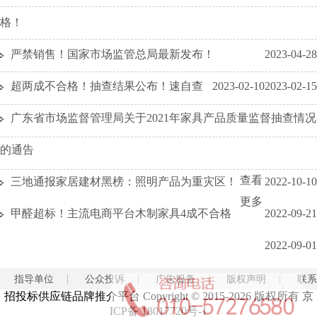
格！
严禁销售！国家市场监管总局最新发布！
2023-04-28
超两成不合格！抽查结果公布！速自查
2023-02-10
2023-02-15
广东省市场监督管理局关于2021年家具产品质量监督抽查情况
的通告
查看
三地通报家居建材黑榜：照明产品为重灾区！
2022-10-10
更多
甲醛超标！主流电商平台木制家具4成不合格
2022-09-21
2022-09-01
指导单位
公众投诉
广告服务
版权声明
联系
招投标供应链品牌推介平台 Copyright © 2015-2026 版权所有
京
我们
平台简介
ICP备 18017720号-1