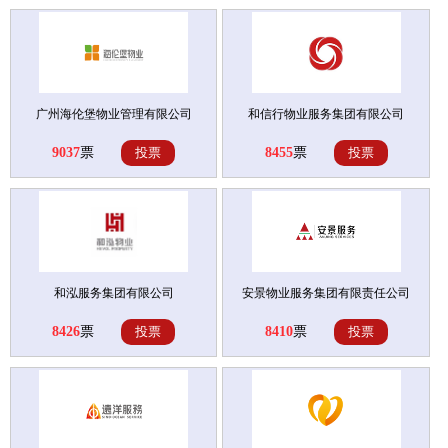
广州海伦堡物业管理有限公司
和信行物业服务集团有限公司
9037
票
投票
8455
票
投票
和泓服务集团有限公司
安景物业服务集团有限责任公司
8426
票
投票
8410
票
投票