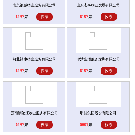
南京银城物业服务有限公司
山东宏泰物业发展有限公司
6197
票
投票
6197
票
投票
河北裕康物业服务有限公司
绿清生活服务深圳有限公司
6197
票
投票
6197
票
投票
云南澜沧江物业服务有限公司
明喆集团股份有限公司
6197
票
投票
6001
票
投票