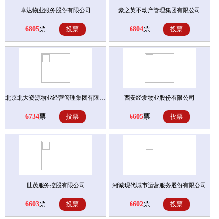
卓达物业服务股份有限公司
豪之英不动产管理集团有限公司
6805
票
投票
6804
票
投票
北京北大资源物业经营管理集团有限公司
西安经发物业股份有限公司
6734
票
投票
6605
票
投票
世茂服务控股有限公司
湘诚现代城市运营服务股份有限公司
6603
票
投票
6602
票
投票