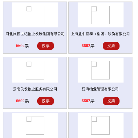
河北旅投世纪物业发展集团有限公司
上海益中亘泰（集团）股份有限公司
6602
票
投票
6602
票
投票
云南俊发物业服务有限公司
泛海物业管理有限公司
6602
票
投票
6602
票
投票