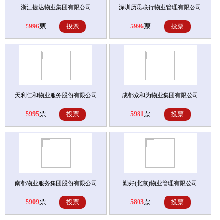
浙江捷达物业集团有限公司
深圳历思联行物业管理有限公司
5996
票
投票
5996
票
投票
天利仁和物业服务股份有限公司
成都众和为物业集团有限公司
5995
票
投票
5981
票
投票
南都物业服务集团股份有限公司
勤好(北京)物业管理有限公司
5909
票
投票
5803
票
投票