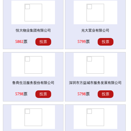
恒大物业集团有限公司
光大置业有限公司
5802
票
投票
5799
票
投票
鲁商生活服务股份有限公司
深圳市方益城市服务发展有限公司
5798
票
投票
5798
票
投票