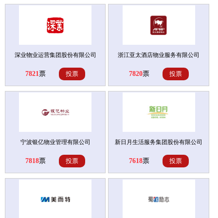
深业物业运营集团股份有限公司
浙江亚太酒店物业服务有限公司
7821
票
投票
7820
票
投票
宁波银亿物业管理有限公司
新日月生活服务集团股份有限公司
7818
票
投票
7618
票
投票