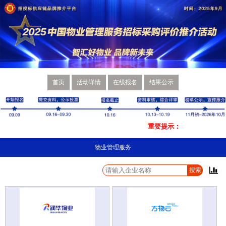
首页
活动详情
在线报名
结果公示
重要提示：
物业管理服务
搜索