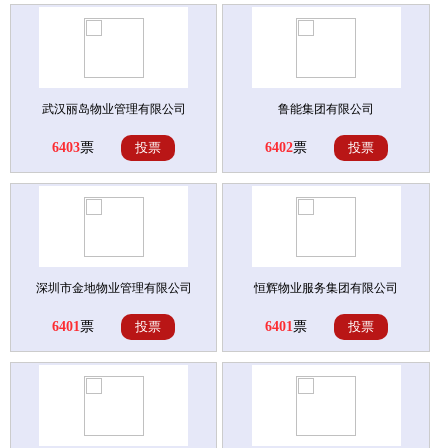
武汉丽岛物业管理有限公司
鲁能集团有限公司
6403
票
投票
6402
票
投票
深圳市金地物业管理有限公司
恒辉物业服务集团有限公司
6401
票
投票
6401
票
投票