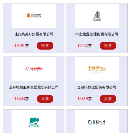
佳兆業美好集團有限公司
中土物业管理集团有限公司
18591
票
投票
18452
票
投票
金科智慧服务集团股份有限公司
金融街物业股份有限公司
18443
票
投票
13819
票
投票