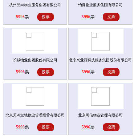
杭州品尚物业服务集团有限公司
怡庭物业服务集团有限公司
5996
票
投票
5996
票
投票
长城物业集团股份有限公司
北京兴业源科技服务集团股份有限公司
5996
票
投票
5996
票
投票
北京天鸿宝地物业管理经营有限公司
北京网信物业管理有限公司
5996
票
投票
5996
票
投票